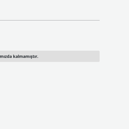
ımızda kalmamıştır.