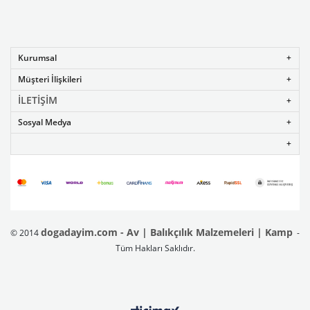
Kurumsal
Müşteri İlişkileri
İLETİŞİM
Sosyal Medya
dogadayim.com - Av | Balıkçılık Malzemeleri | Kamp
© 2014
-
Tüm Hakları Saklıdır.