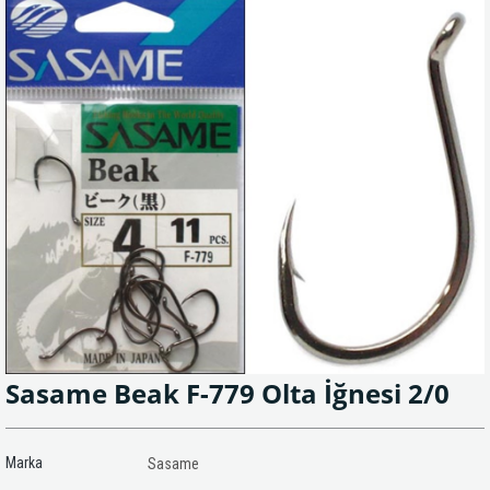
Sasame Beak F-779 Olta İğnesi 2/0
Marka
Sasame