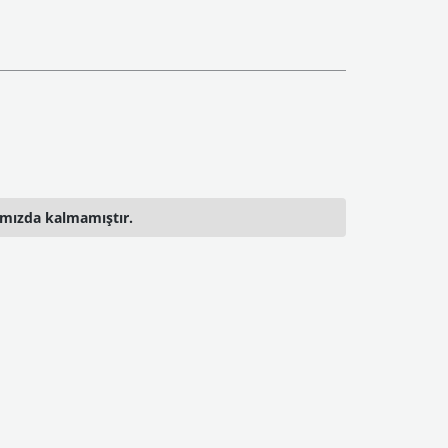
ımızda kalmamıştır.