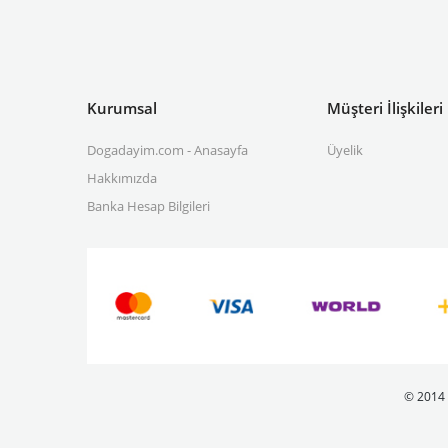
Kurumsal
Müşteri İlişkileri
Dogadayim.com - Anasayfa
Üyelik
Hakkımızda
Banka Hesap Bilgileri
© 2014