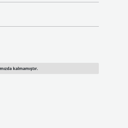
ımızda kalmamıştır.