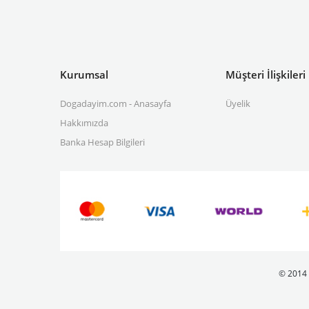
Kurumsal
Müşteri İlişkileri
Dogadayim.com - Anasayfa
Üyelik
Hakkımızda
Banka Hesap Bilgileri
© 2014