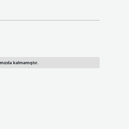
ımızda kalmamıştır.