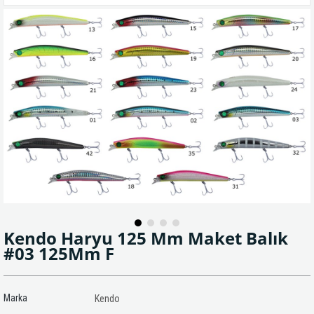
Kendo Haryu 125 Mm Maket Balık
#03 125Mm F
Marka
Kendo