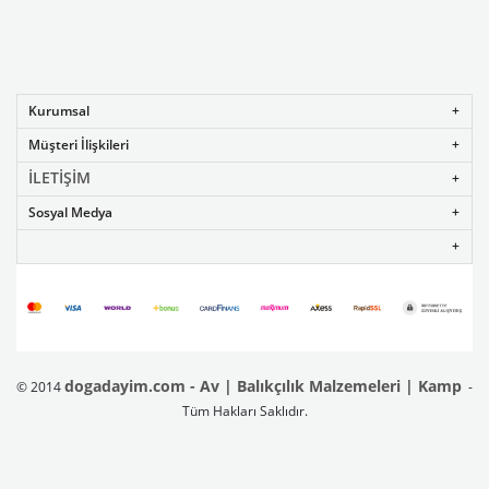
Kurumsal
Müşteri İlişkileri
İLETİŞİM
Sosyal Medya
dogadayim.com - Av | Balıkçılık Malzemeleri | Kamp
© 2014
-
Tüm Hakları Saklıdır.