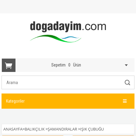
Sepetim
0
Ürün
Kategoriler
ANASAYFA
>
BALIKÇILIK
>
ŞAMANDIRALAR
>
IŞIK ÇUBUĞU