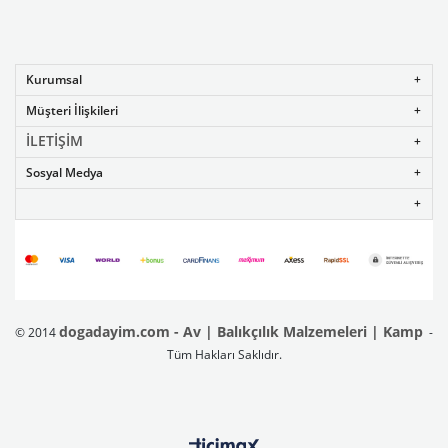
Kurumsal
Müşteri İlişkileri
İLETİŞİM
Sosyal Medya
dogadayim.com - Av | Balıkçılık Malzemeleri | Kamp
© 2014
-
Tüm Hakları Saklıdır.