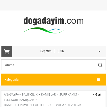
Sepetim
0
Ürün
Kategoriler
ANASAYFA
>
BALIKÇILIK
>
KAMIŞLAR
>
SURF KAMIŞ
>
TELE SURF KAMIŞLAR
>
DAM STEELPOWER BLUE TELE SURF 3,90 M 100-250 GR