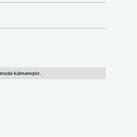
ımızda kalmamıştır.