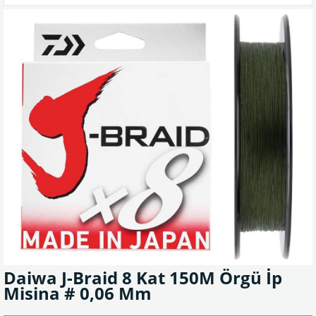
Daiwa J-Braid 8 Kat 150M Örgü İp
Misina # 0,06 Mm