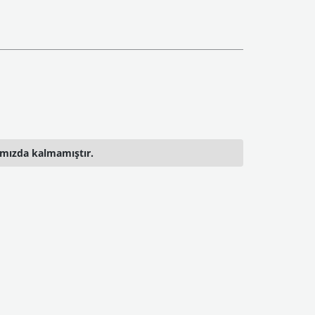
ımızda kalmamıştır.