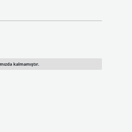
ımızda kalmamıştır.