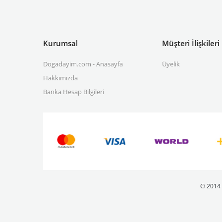
Kurumsal
Müşteri İlişkileri
Dogadayim.com - Anasayfa
Üyelik
Hakkımızda
Banka Hesap Bilgileri
© 2014