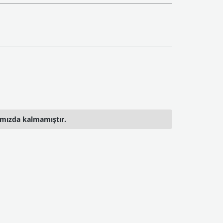
ımızda kalmamıştır.