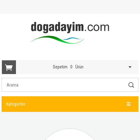
Sepetim
0
Ürün
Kategoriler