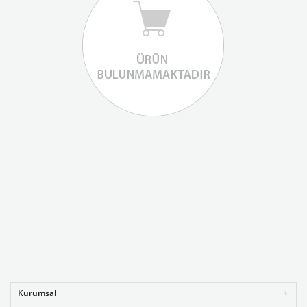
Kurumsal