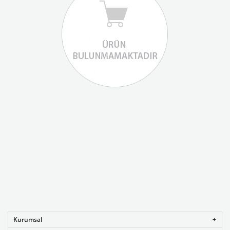
Kurumsal