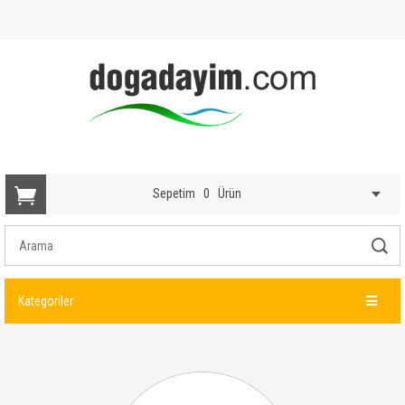
Sepetim
0
Ürün
Kategoriler