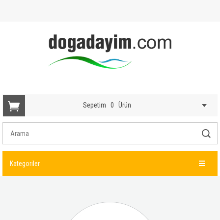
Sepetim
0
Ürün
Kategoriler