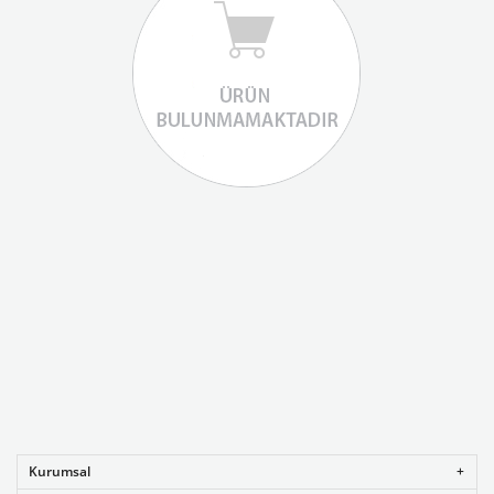
Kurumsal