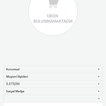
Kurumsal
Müşteri İlişkileri
İLETİŞİM
Sosyal Medya