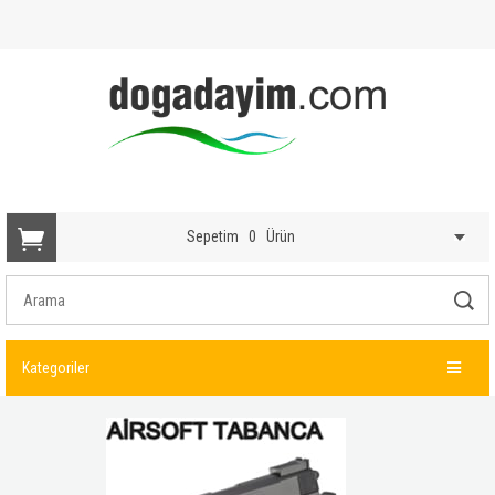
Sepetim
0
Ürün
Kategoriler